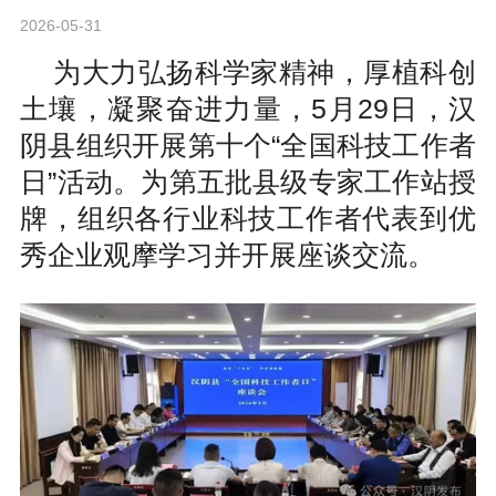
2026-05-31
为大力弘扬科学家精神，厚植科创
土壤，凝聚奋进力量，5月29日，汉
阴县组织开展第十个“全国科技工作者
日”活动。为第五批县级专家工作站授
牌，组织各行业科技工作者代表到优
秀企业观摩学习并开展座谈交流。