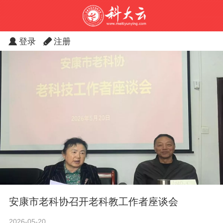
登录
注册
安康市老科协召开老科教工作者座谈会
2026-05-20