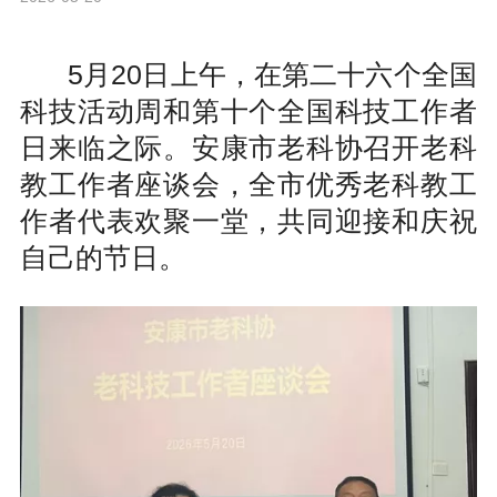
5月20日上午，在第二十六个全国
科技活动周和第十个全国科技工作者
日来临之际。安康市老科协召开老科
教工作者座谈会，全市优秀老科教工
作者代表欢聚一堂，共同迎接和庆祝
自己的节日。