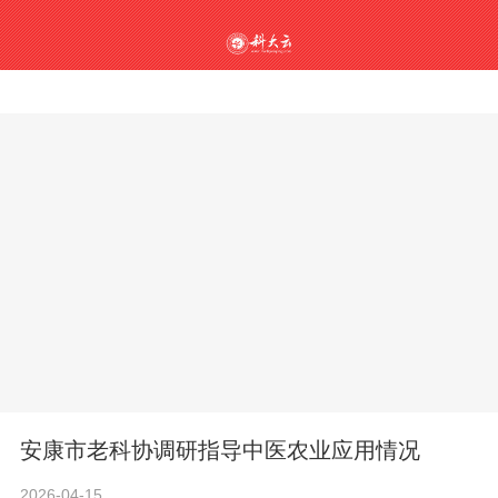
安康市老科协调研指导中医农业应用情况
2026-04-15